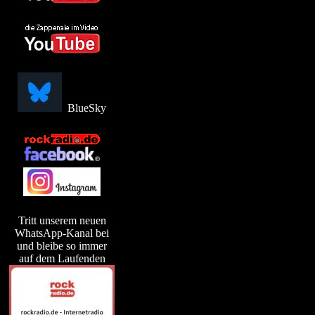
BlueSky
Tritt unserem neuen
WhatsApp-Kanal bei
und bleibe so immer
auf dem Laufenden