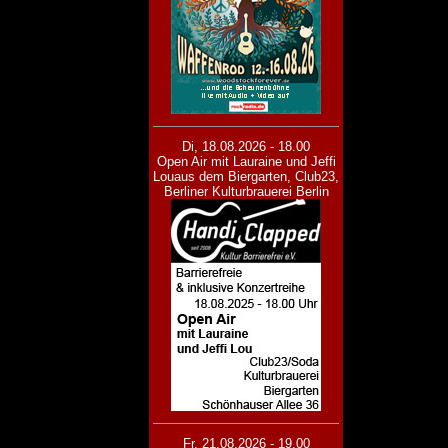
Di, 18.08.2026 - 18.00
Open Air mit Lauraine und Jeffi
Lou
aus dem Biergarten, Club23,
Berliner Kulturbrauerei Berlin
Fr, 21.08.2026 - 19.00