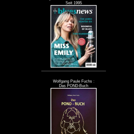
Seit 1995
Wolfgang Paule Fuchs :
Das POND-Buch