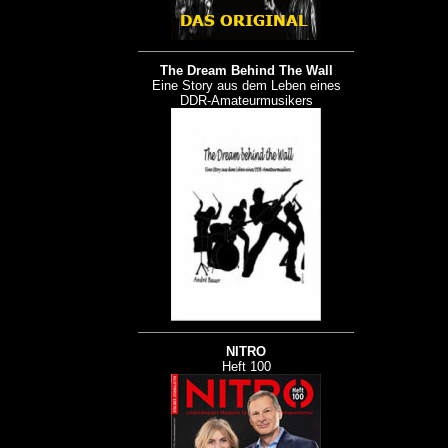
The Dream Behind The Wall
Eine Story aus dem Leben eines
DDR-Amateurmusikers
NITRO
Heft 100