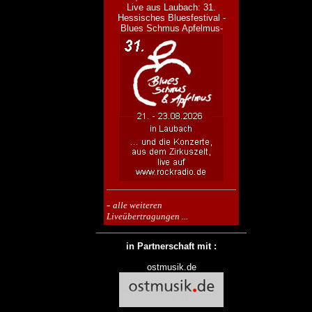
Live aus Laubach: 31.
Hessisches Bluesfestival -
Blues Schmus Apfelmus-
-
alle weiteren
Liveübertragungen ...
in Partnerschaft mit :
ostmusik.de