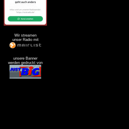
Wir streamen
unser Radio mit
unsere Banner
werden gedruckt von