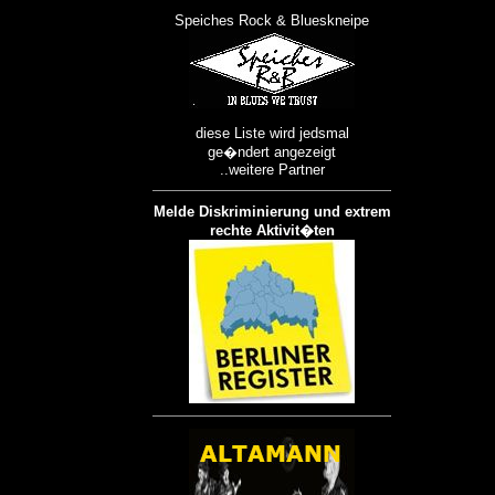
Speiches Rock & Blueskneipe
diese Liste wird jedsmal
ge�ndert angezeigt
..weitere Partner
Melde Diskriminierung und extrem
rechte Aktivit�ten