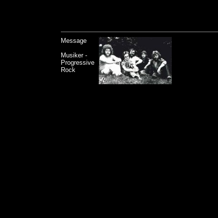
Message
Musiker -
Progressive
Rock