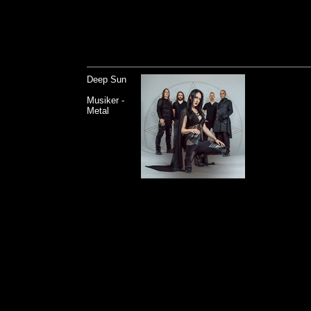
Deep Sun
Musiker -
Metal