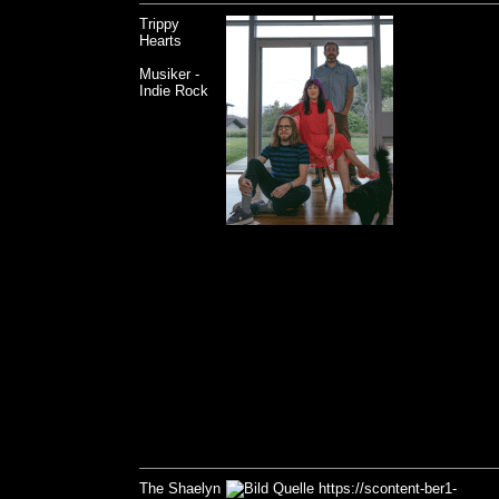
Trippy
Hearts
Musiker -
Indie Rock
The Shaelyn