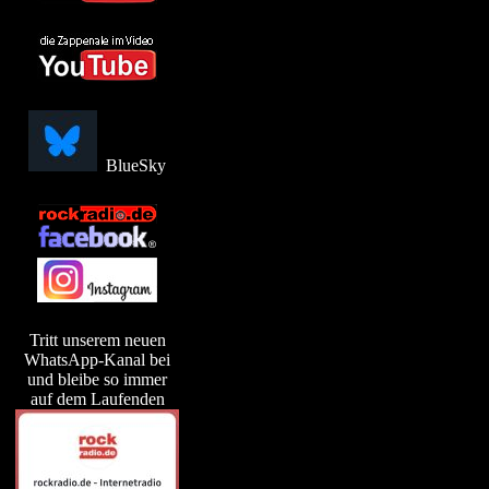
BlueSky
Tritt unserem neuen
WhatsApp-Kanal bei
und bleibe so immer
auf dem Laufenden