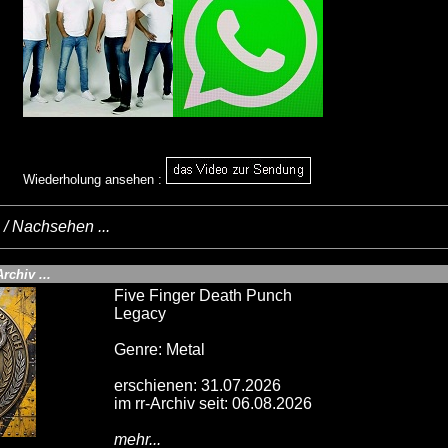
Wiederholung ansehen :
/ Nachsehen ...
rchiv ...
Five Finger Death Punch
Legacy
Genre: Metal
erschienen: 31.07.2026
im rr-Archiv seit: 06.08.2026
mehr...